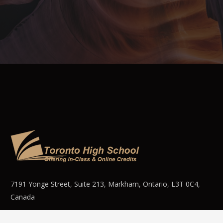
7191 Yonge Street, Suite 213, Markham, Ontario, L3T 0C4,
Canada