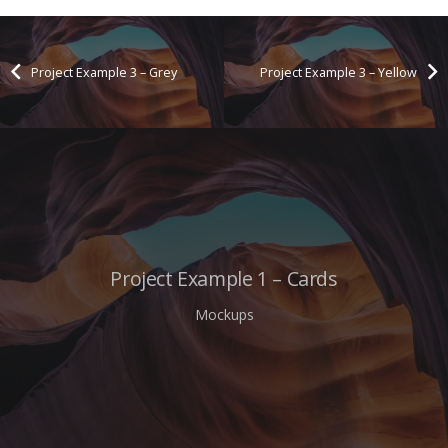
Project Example 3 – Grey
Project Example 3 – Yellow
Project Example 1 – Cards
Mockups