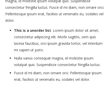
magna, id molestie ipsum volutpat quis. Suspendisse
consectetur fringilla luctus. Fusce id mi diam, non ornare orci.
Pellentesque ipsum erat, facilisis ut venenatis eu, sodales vel
dolor.
This is a unorder list
. Lorem ipsum dolor sit amet,
consectetur adipiscing elit. Morbi sagittis, sem quis
lacinia faucibus, orci ipsum gravida tortor, vel interdum
mi sapien ut justo.
Nulla varius consequat magna, id molestie ipsum
volutpat quis. Suspendisse consectetur fringilla luctus.
Fusce id mi diam, non ornare orci. Pellentesque ipsum
erat, facilisis ut venenatis eu, sodales vel dolor.