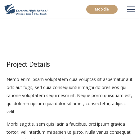
Moodle
Project Details
Nemo enim ipsam voluptatem quia voluptas sit aspernatur aut
odit aut fugit, sed quia consequuntur magni dolores eos qui
ratione voluptatem sequi nesciunt. Neque porro quisquam est,
qui dolorem ipsum quia dolor sit amet, consectetur, adipisci
velit.
Morbi sagittis, sem quis lacinia faucibus, orci ipsum gravida
tortor, vel interdum mi sapien ut justo. Nulla varius consequat