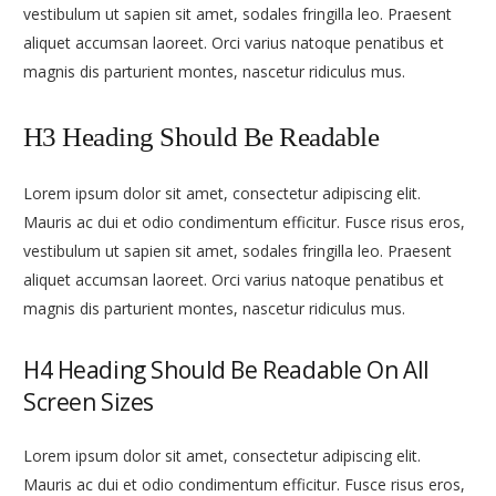
vestibulum ut sapien sit amet, sodales fringilla leo. Praesent
aliquet accumsan laoreet. Orci varius natoque penatibus et
magnis dis parturient montes, nascetur ridiculus mus.
H3 Heading Should Be Readable
Lorem ipsum dolor sit amet, consectetur adipiscing elit.
Mauris ac dui et odio condimentum efficitur. Fusce risus eros,
vestibulum ut sapien sit amet, sodales fringilla leo. Praesent
aliquet accumsan laoreet. Orci varius natoque penatibus et
magnis dis parturient montes, nascetur ridiculus mus.
H4 Heading Should Be Readable On All
Screen Sizes
Lorem ipsum dolor sit amet, consectetur adipiscing elit.
Mauris ac dui et odio condimentum efficitur. Fusce risus eros,