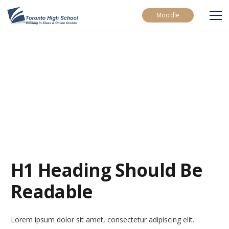
Moodle
H1 Heading Should Be
Readable
Lorem ipsum dolor sit amet, consectetur adipiscing elit.