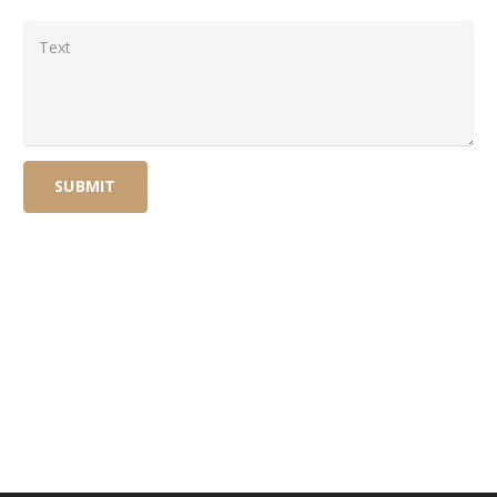
SUBMIT