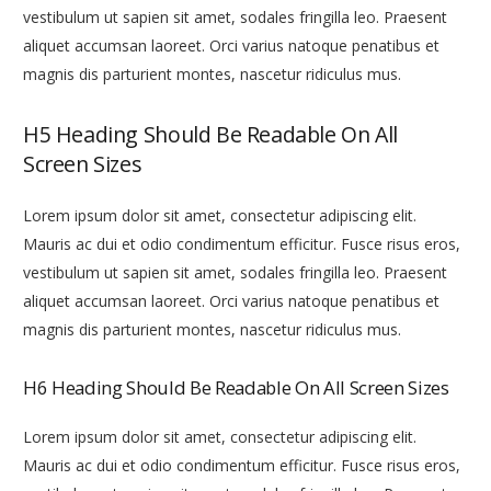
vestibulum ut sapien sit amet, sodales fringilla leo. Praesent
aliquet accumsan laoreet. Orci varius natoque penatibus et
magnis dis parturient montes, nascetur ridiculus mus.
H5 Heading Should Be Readable On All
Screen Sizes
Lorem ipsum dolor sit amet, consectetur adipiscing elit.
Mauris ac dui et odio condimentum efficitur. Fusce risus eros,
vestibulum ut sapien sit amet, sodales fringilla leo. Praesent
aliquet accumsan laoreet. Orci varius natoque penatibus et
magnis dis parturient montes, nascetur ridiculus mus.
H6 Heading Should Be Readable On All Screen Sizes
Lorem ipsum dolor sit amet, consectetur adipiscing elit.
Mauris ac dui et odio condimentum efficitur. Fusce risus eros,