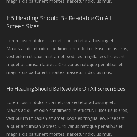
magnis dis parturient montes, nascetur ridiculus mus.
H5 Heading Should Be Readable On All
Screen Sizes
Lorem ipsum dolor sit amet, consectetur adipiscing elit.
Mauris ac dui et odio condimentum efficitur. Fusce risus eros,
vestibulum ut sapien sit amet, sodales fringilla leo. Praesent
aliquet accumsan laoreet. Orci varius natoque penatibus et
magnis dis parturient montes, nascetur ridiculus mus.
H6 Heading Should Be Readable On All Screen Sizes
Lorem ipsum dolor sit amet, consectetur adipiscing elit.
Mauris ac dui et odio condimentum efficitur. Fusce risus eros,
vestibulum ut sapien sit amet, sodales fringilla leo. Praesent
aliquet accumsan laoreet. Orci varius natoque penatibus et
magnis dis parturient montes, nascetur ridiculus mus.