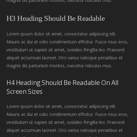
magnis dis parturient montes, nascetur ridiculus mus.
H3 Heading Should Be Readable
Lorem ipsum dolor sit amet, consectetur adipiscing elit.
Mauris ac dui et odio condimentum efficitur. Fusce risus eros,
vestibulum ut sapien sit amet, sodales fringilla leo. Praesent
aliquet accumsan laoreet. Orci varius natoque penatibus et
magnis dis parturient montes, nascetur ridiculus mus.
H4 Heading Should Be Readable On All
Screen Sizes
Lorem ipsum dolor sit amet, consectetur adipiscing elit.
Mauris ac dui et odio condimentum efficitur. Fusce risus eros,
vestibulum ut sapien sit amet, sodales fringilla leo. Praesent
aliquet accumsan laoreet. Orci varius natoque penatibus et