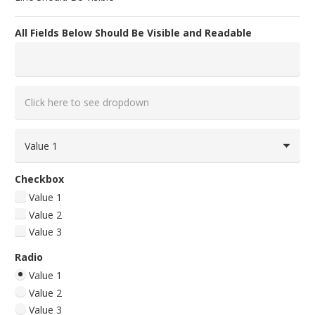
All Fields Below Should Be Visible and Readable
Checkbox
Value 1
Value 2
Value 3
Radio
Value 1
Value 2
Value 3